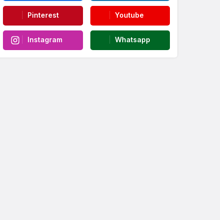
Pinterest
Youtube
Instagram
Whatsapp