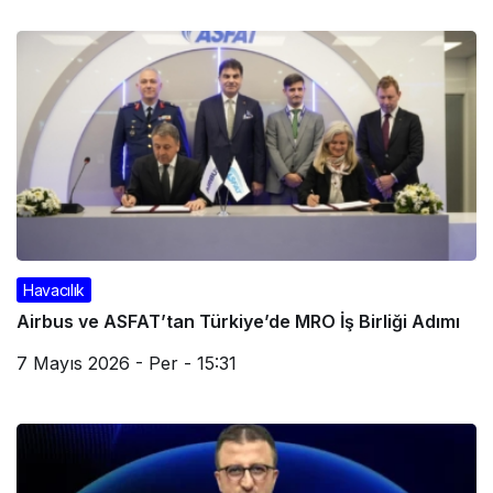
Havacılık
Airbus ve ASFAT’tan Türkiye’de MRO İş Birliği Adımı
7 Mayıs 2026 - Per - 15:31