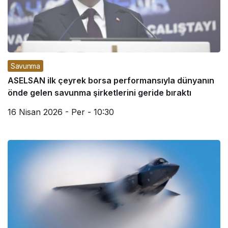
Savunma
ASELSAN ilk çeyrek borsa performansıyla dünyanın
önde gelen savunma şirketlerini geride bıraktı
16 Nisan 2026 - Per - 10:30