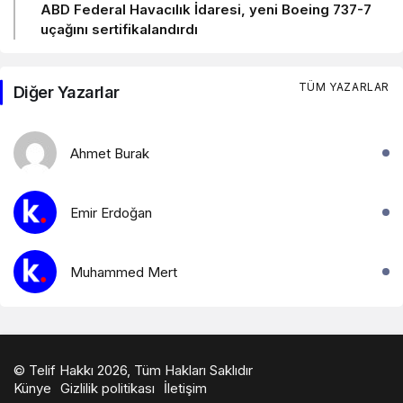
ABD Federal Havacılık İdaresi, yeni Boeing 737-7
uçağını sertifikalandırdı
TÜM YAZARLAR
Diğer Yazarlar
Ahmet Burak
Emir Erdoğan
Muhammed Mert
© Telif Hakkı 2026, Tüm Hakları Saklıdır
Künye
Gizlilik politikası
İletişim