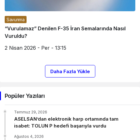
Savunma
“Vurulamaz” Denilen F-35 İran Semalarında Nasıl
Vuruldu?
2 Nisan 2026 - Per - 13:15
Daha Fazla Yükle
Popüler Yazıları
Temmuz 29, 2026
ASELSAN’dan elektronik harp ortamında tam
isabet: TOLUN P hedefi başarıyla vurdu
Ağustos 4, 2026