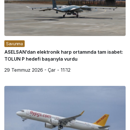
Savunma
ASELSAN’dan elektronik harp ortamında tam isabet:
TOLUN P hedefi başarıyla vurdu
29 Temmuz 2026 - Çar - 11:12