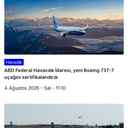
Havacılık
ABD Federal Havacılık İdaresi, yeni Boeing 737-7
uçağını sertifikalandırdı
4 Ağustos 2026 - Sal - 11:10