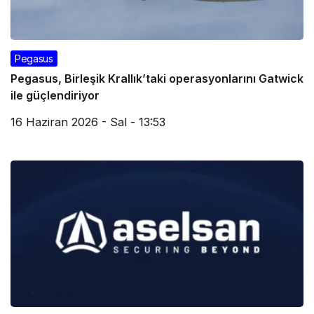
Pegasus
Pegasus, Birleşik Krallık’taki operasyonlarını Gatwick
ile güçlendiriyor
16 Haziran 2026 - Sal - 13:53