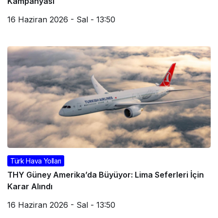
Kampanyası
16 Haziran 2026 - Sal - 13:50
Türk Hava Yolları
THY Güney Amerika’da Büyüyor: Lima Seferleri İçin
Karar Alındı
16 Haziran 2026 - Sal - 13:50