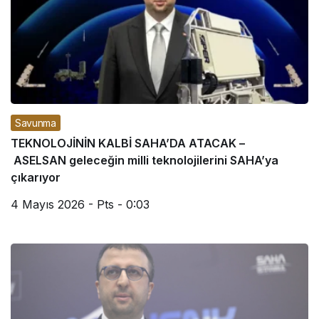
Savunma
TEKNOLOJİNİN KALBİ SAHA’DA ATACAK –
ASELSAN geleceğin milli teknolojilerini SAHA’ya
çıkarıyor
4 Mayıs 2026 - Pts - 0:03