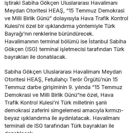
iştiraki Sabiha Gökçen Uluslararası Havalimanı
Meydan Otoritesi HEAŞ, “15 Temmuz Demokrasi
ve Milli Birlik Günü” dolayısıyla Hava Trafik Kontrol
Kulesi’ni özel bir ışıklandırma yöntemiyle Türk
Bayrağı’nın renklerine büründürecek.
Havalimanının terminal bölümü ise İstanbul Sabiha
Gökçen (ISG) terminal işletmecisi tarafından Türk
bayrakları ile donatılacak.
Sabiha Gökçen Uluslararası Havalimanı Meydan
Otoritesi HEAŞ, Fetullahçı Terör Örgütü’nün 15
Temmuz darbe girişiminin 9. yılında “15 Temmuz
Demokrasi ve Milli Birlik Günü”ne özel, Hava
Trafik Kontrol Kulesi’ni Türk milletinin şanlı
demokrasi zaferini simgelemesi amacıyla kırmızı-
beyaz ışıklandırma ile aydınlatacak. Havalimanı
terminali de ISG tarafından Türk bayrakları ile