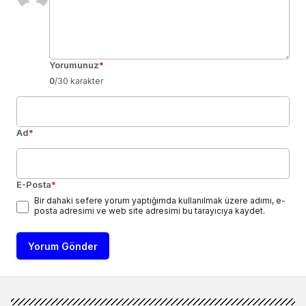
Yorumunuz
*
0
/30 karakter
Ad
*
E-Posta
*
Bir dahaki sefere yorum yaptığımda kullanılmak üzere adımı, e-
posta adresimi ve web site adresimi bu tarayıcıya kaydet.
Yorum Gönder