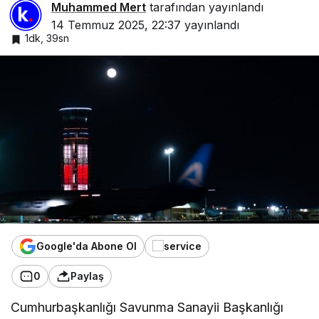
Muhammed Mert
tarafından yayınlandı
14 Temmuz 2025, 22:37
yayınlandı
1dk, 39sn
Google'da Abone Ol
0
Paylaş
Cumhurbaşkanlığı Savunma Sanayii Başkanlığı