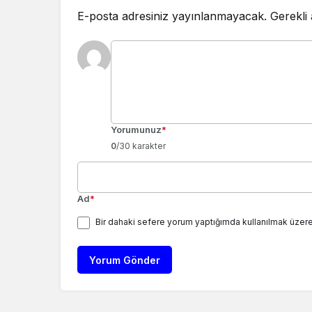
E-posta adresiniz yayınlanmayacak.
Gerekli
Yorumunuz
*
0
/30 karakter
Ad
*
Bir dahaki sefere yorum yaptığımda kullanılmak üzere
Yorum Gönder