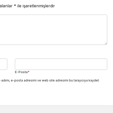
 alanlar
*
ile işaretlenmişlerdir
E-Posta
*
 adımı, e-posta adresimi ve web site adresimi bu tarayıcıya kaydet.