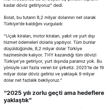
kadar döviz getiriyoruz” dedi.
Bolat, bu tutarın 8,2 milyar dolarının net olarak
Türkiye’de kaldığını vurguladı:
“Uçak kiraları, motor kiraları, yakıt ve yurt dışı
hizmet ödemeleri dolarla yapılıyor. Tüm bunlar
düşüldüğünde, 8,2 milyar dolar Türkiye
hazinesinde kalıyor. THY kazandığı tüm dövizi
Türkiye’ye getiriyor, yurt dışında paramız yok. Bu
yönüyle cari fazla veren bir şirketiz. 2025’te de 19
milyar dolar döviz getirisi ve yaklaşık 9 milyar
dolar net fazlalık bekliyoruz.”
“2025 yılı zorlu geçti ama hedeflere
yaklaştık”