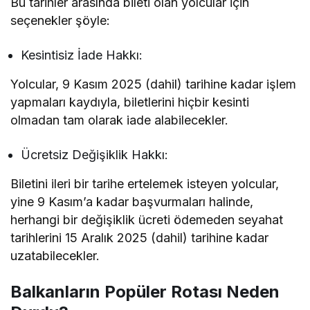
Bu tarihler arasında bileti olan yolcular için
seçenekler şöyle:
Kesintisiz İade Hakkı:
Yolcular, 9 Kasım 2025 (dahil) tarihine kadar işlem
yapmaları kaydıyla, biletlerini hiçbir kesinti
olmadan tam olarak iade alabilecekler.
Ücretsiz Değişiklik Hakkı:
Biletini ileri bir tarihe ertelemek isteyen yolcular,
yine 9 Kasım’a kadar başvurmaları halinde,
herhangi bir değişiklik ücreti ödemeden seyahat
tarihlerini 15 Aralık 2025 (dahil) tarihine kadar
uzatabilecekler.
Balkanların Popüler Rotası Neden