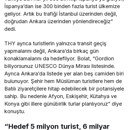
İspanya’dan ise 300 binden fazla turist ülkemize
geliyor. Artık bu trafiği İstanbul üzerinden değil,
doğrudan Ankara üzerinden yönlendireceğiz”
dedi.
THY ayrıca turistlerin yalnızca transit geçiş
yapmalarını değil, Ankara’da birkaç gün
konaklamalarını da hedefliyor. Bolat, “Gordion
biliyorsunuz UNESCO Dünya Mirası listesinde.
Ayrıca Ankara’da listede yer alan beş camiden biri
bulunuyor. Şehir hem Müslüman turistlere hem de
Batılı ziyaretçilere hitap edebilecek bir potansiyele
sahip. Bu nedenle Afyon, Eskişehir, Kütahya ve
Konya gibi illere günübirlik turlar planlıyoruz” diye
konuştu.
“Hedef 5 milyon turist, 6 milyar