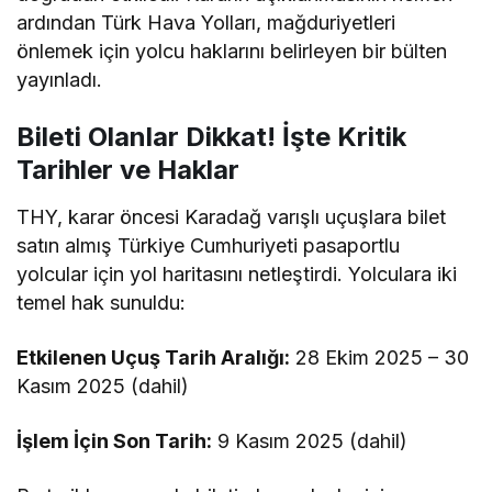
ardından Türk Hava Yolları, mağduriyetleri
önlemek için yolcu haklarını belirleyen bir bülten
yayınladı.
Bileti Olanlar Dikkat! İşte Kritik
Tarihler ve Haklar
THY, karar öncesi Karadağ varışlı uçuşlara bilet
satın almış Türkiye Cumhuriyeti pasaportlu
yolcular için yol haritasını netleştirdi. Yolculara iki
temel hak sunuldu:
Etkilenen Uçuş Tarih Aralığı:
28 Ekim 2025 – 30
Kasım 2025 (dahil)
İşlem İçin Son Tarih:
9 Kasım 2025 (dahil)