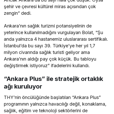
şehir ve çevresi kültürel miras açısından çok
zengin” dedi.
Ankara’nın sağlık turizmi potansiyelinin de
yeterince kullanılmadığını vurgulayan Bolat, “Şu
anda yalnızca 4 hastanemiz uluslararası sertifikalı.
İstanbul’da bu sayı 39. Türkiye’ye her yıl 1,7
milyon civarında sağlık turisti geliyor ama
Ankara’nın aldığı pay çok küçük. Bu tabloyu
değiştirmek istiyoruz” ifadelerini kullandı.
“Ankara Plus” ile stratejik ortaklık
ağı kuruluyor
THY’nin öncülüğünde başlatılan “Ankara Plus”
programının yalnızca havacılığı değil, konaklama,
sağlık, eğitim ve teknoloji sektörlerini de