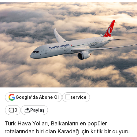
Google'da Abone Ol
0
Paylaş
Türk Hava Yolları, Balkanların en popüler
rotalarından biri olan Karadağ için kritik bir duyuru