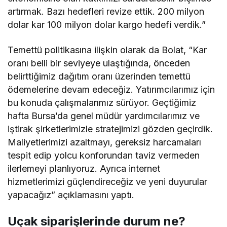
artırmak. Bazı hedefleri revize ettik. 200 milyon
dolar kar 100 milyon dolar kargo hedefi verdik.”
Temettü politikasına ilişkin olarak da Bolat, “Kar
oranı belli bir seviyeye ulaştığında, önceden
belirttiğimiz dağıtım oranı üzerinden temettü
ödemelerine devam edeceğiz. Yatırımcılarımız için
bu konuda çalışmalarımız sürüyor. Geçtiğimiz
hafta Bursa’da genel müdür yardımcılarımız ve
iştirak şirketlerimizle stratejimizi gözden geçirdik.
Maliyetlerimizi azaltmayı, gereksiz harcamaları
tespit edip yolcu konforundan taviz vermeden
ilerlemeyi planlıyoruz. Ayrıca internet
hizmetlerimizi güçlendireceğiz ve yeni duyurular
yapacağız” açıklamasını yaptı.
Uçak siparişlerinde durum ne?