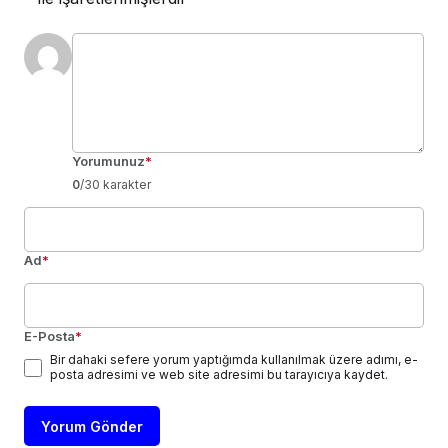
Yorumunuz
*
0
/30 karakter
Ad
*
E-Posta
*
Bir dahaki sefere yorum yaptığımda kullanılmak üzere adımı, e-
posta adresimi ve web site adresimi bu tarayıcıya kaydet.
Yorum Gönder