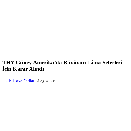
THY Güney Amerika’da Büyüyor: Lima Seferleri
İçin Karar Alındı
Türk Hava Yolları
2 ay önce