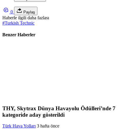
0
Paylaş
Haberle ilgili daha fazlası
#
Turkish Technic
Benzer Haberler
THY, Skytrax Dünya Havayolu Ödülleri’nde 7
kategoride aday gösterildi
Türk Hava Yolları
3 hafta önce