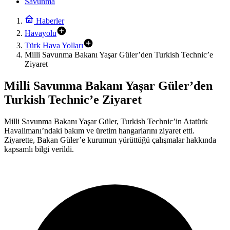
Savunma
Haberler
Havayolu
Türk Hava Yolları
Milli Savunma Bakanı Yaşar Güler’den Turkish Technic’e
Ziyaret
Milli Savunma Bakanı Yaşar Güler’den
Turkish Technic’e Ziyaret
Milli Savunma Bakanı Yaşar Güler, Turkish Technic’in Atatürk
Havalimanı’ndaki bakım ve üretim hangarlarını ziyaret etti.
Ziyarette, Bakan Güler’e kurumun yürüttüğü çalışmalar hakkında
kapsamlı bilgi verildi.