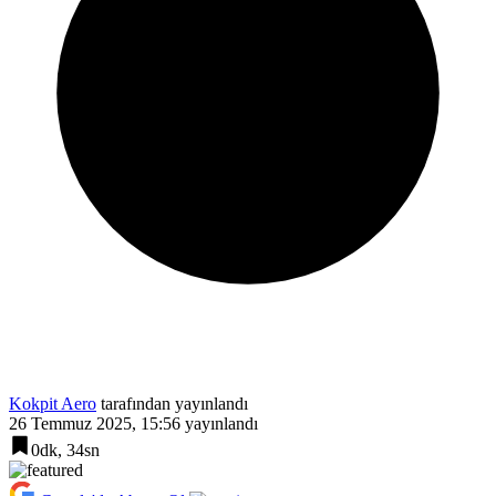
Kokpit Aero
tarafından yayınlandı
26 Temmuz 2025, 15:56
yayınlandı
0dk, 34sn