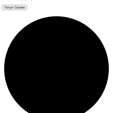
Yorum Gönder