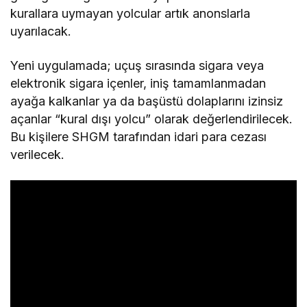
kurallara uymayan yolcular artık anonslarla
uyarılacak.
Yeni uygulamada; uçuş sırasında sigara veya
elektronik sigara içenler, iniş tamamlanmadan
ayağa kalkanlar ya da başüstü dolaplarını izinsiz
açanlar “kural dışı yolcu” olarak değerlendirilecek.
Bu kişilere SHGM tarafından idari para cezası
verilecek.