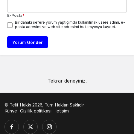
E-Posta
*
Bir dahaki sefere yorum yaptığımda kullanılmak üzere adımı, e-
posta adresimi ve web site adresimi bu tarayıcıya kaydet.
Yorum Gönder
Tekrar deneyiniz.
© Telif Hakkı 2026, Tüm Hakları Saklıdır
Künye
Gizlilik politikası
İletişim