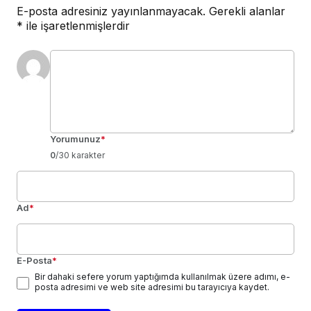
E-posta adresiniz yayınlanmayacak.
Gerekli alanlar
*
ile işaretlenmişlerdir
Yorumunuz
*
0
/30 karakter
Ad
*
E-Posta
*
Bir dahaki sefere yorum yaptığımda kullanılmak üzere adımı, e-
posta adresimi ve web site adresimi bu tarayıcıya kaydet.