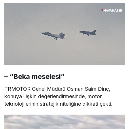
– “Beka meselesi”
TRMOTOR Genel Müdürü Osman Saim Dinç,
konuya ilişkin değerlendirmesinde, motor
teknolojilerinin stratejik niteliğine dikkati çekti.