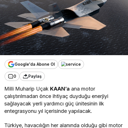
Google'da Abone Ol
0
Paylaş
Milli Muharip Uçak
KAAN’a
ana motor
çalıştırılmadan önce ihtiyaç duyduğu enerjiyi
sağlayacak yerli yardımcı güç ünitesinin ilk
entegrasyonu yıl içerisinde yapılacak.
Türkiye, havacılığın her alanında olduğu gibi motor