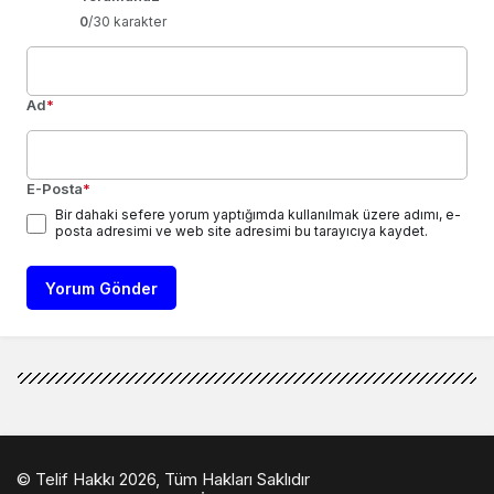
0
/30 karakter
Ad
*
E-Posta
*
Bir dahaki sefere yorum yaptığımda kullanılmak üzere adımı, e-
posta adresimi ve web site adresimi bu tarayıcıya kaydet.
Yorum Gönder
© Telif Hakkı 2026, Tüm Hakları Saklıdır