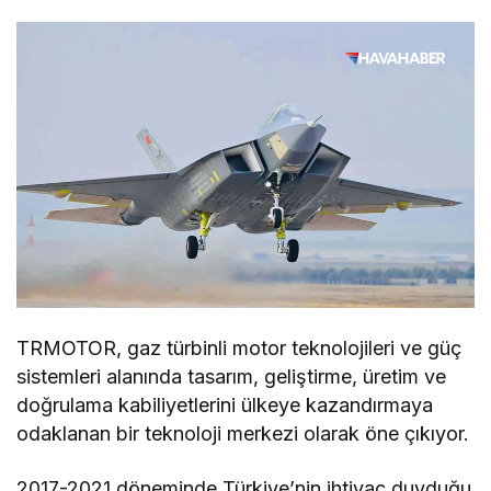
TRMOTOR, gaz türbinli motor teknolojileri ve güç
sistemleri alanında tasarım, geliştirme, üretim ve
doğrulama kabiliyetlerini ülkeye kazandırmaya
odaklanan bir teknoloji merkezi olarak öne çıkıyor.
2017-2021 döneminde Türkiye’nin ihtiyaç duyduğu