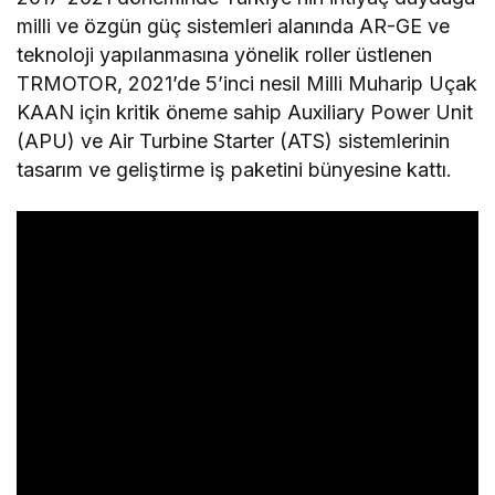
milli ve özgün güç sistemleri alanında AR-GE ve
teknoloji yapılanmasına yönelik roller üstlenen
TRMOTOR, 2021’de 5’inci nesil Milli Muharip Uçak
KAAN için kritik öneme sahip Auxiliary Power Unit
(APU) ve Air Turbine Starter (ATS) sistemlerinin
tasarım ve geliştirme iş paketini bünyesine kattı.