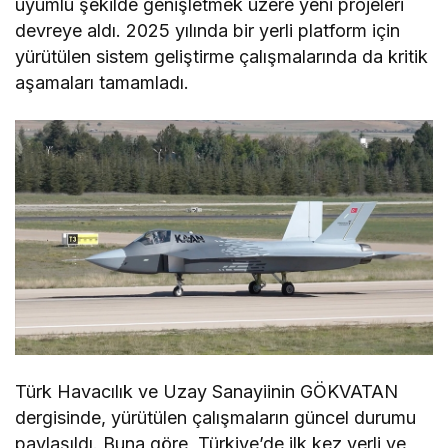
uyumlu şekilde genişletmek üzere yeni projeleri
devreye aldı. 2025 yılında bir yerli platform için
yürütülen sistem geliştirme çalışmalarında da kritik
aşamaları tamamladı.
Türk Havacılık ve Uzay Sanayiinin GÖKVATAN
dergisinde, yürütülen çalışmaların güncel durumu
paylaşıldı. Buna göre, Türkiye’de ilk kez yerli ve