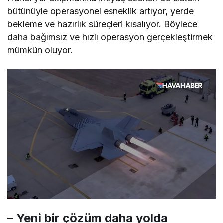
bütünüyle operasyonel esneklik artıyor, yerde
bekleme ve hazırlık süreçleri kısalıyor. Böylece
daha bağımsız ve hızlı operasyon gerçekleştirmek
mümkün oluyor.
– Yeni bir çözüm daha yolda