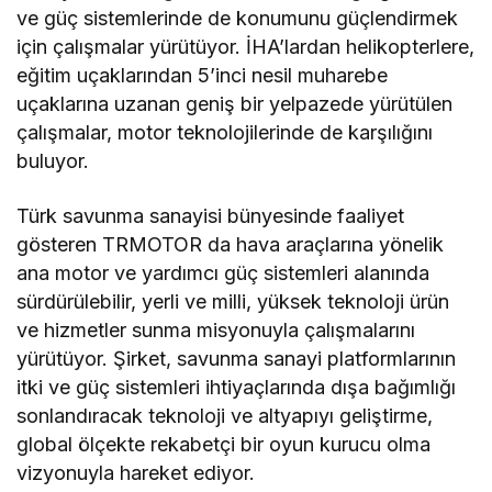
ve güç sistemlerinde de konumunu güçlendirmek
için çalışmalar yürütüyor. İHA’lardan helikopterlere,
eğitim uçaklarından 5’inci nesil muharebe
uçaklarına uzanan geniş bir yelpazede yürütülen
çalışmalar, motor teknolojilerinde de karşılığını
buluyor.
Türk savunma sanayisi bünyesinde faaliyet
gösteren TRMOTOR da hava araçlarına yönelik
ana motor ve yardımcı güç sistemleri alanında
sürdürülebilir, yerli ve milli, yüksek teknoloji ürün
ve hizmetler sunma misyonuyla çalışmalarını
yürütüyor. Şirket, savunma sanayi platformlarının
itki ve güç sistemleri ihtiyaçlarında dışa bağımlığı
sonlandıracak teknoloji ve altyapıyı geliştirme,
global ölçekte rekabetçi bir oyun kurucu olma
vizyonuyla hareket ediyor.