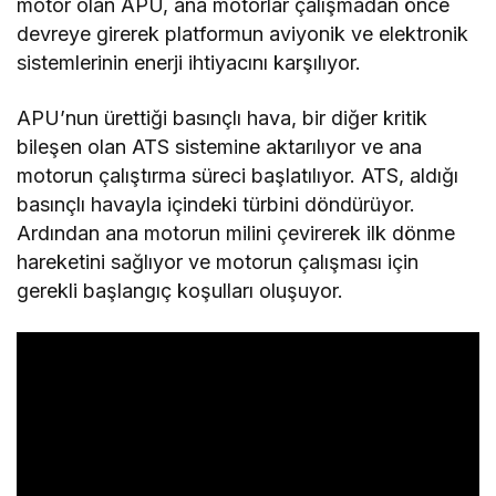
motor olan APU, ana motorlar çalışmadan önce
devreye girerek platformun aviyonik ve elektronik
sistemlerinin enerji ihtiyacını karşılıyor.
APU’nun ürettiği basınçlı hava, bir diğer kritik
bileşen olan ATS sistemine aktarılıyor ve ana
motorun çalıştırma süreci başlatılıyor. ATS, aldığı
basınçlı havayla içindeki türbini döndürüyor.
Ardından ana motorun milini çevirerek ilk dönme
hareketini sağlıyor ve motorun çalışması için
gerekli başlangıç koşulları oluşuyor.