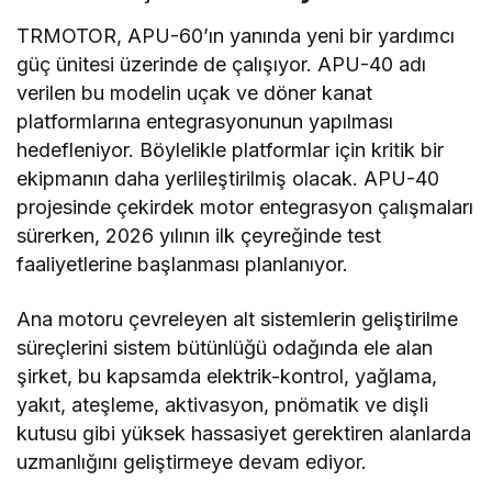
TRMOTOR, APU-60’ın yanında yeni bir yardımcı
güç ünitesi üzerinde de çalışıyor. APU-40 adı
verilen bu modelin uçak ve döner kanat
platformlarına entegrasyonunun yapılması
hedefleniyor. Böylelikle platformlar için kritik bir
ekipmanın daha yerlileştirilmiş olacak. APU-40
projesinde çekirdek motor entegrasyon çalışmaları
sürerken, 2026 yılının ilk çeyreğinde test
faaliyetlerine başlanması planlanıyor.
Ana motoru çevreleyen alt sistemlerin geliştirilme
süreçlerini sistem bütünlüğü odağında ele alan
şirket, bu kapsamda elektrik-kontrol, yağlama,
yakıt, ateşleme, aktivasyon, pnömatik ve dişli
kutusu gibi yüksek hassasiyet gerektiren alanlarda
uzmanlığını geliştirmeye devam ediyor.