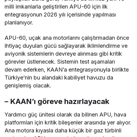
milli imkanlarla geliştirilen APU-60 için ilk
entegrasyonun 2026 yılı içerisinde yapılması
planlanıyor.
APU-60, uçak ana motorlarını çalıştırmadan önce
ihtiyaç duyulan gücü sağlayarak iklimlendirme ve
aviyonik sistemlerin devreye alınması gibi kritik
görevler üstlenecek. Sistemin test aşamaları
devam ederken, KAAN’a entegrasyonuyla birlikte
Türkiye’nin bu alandaki kabiliyet havuzu da
genişlemiş olacak.
– KAAN’ı göreve hazırlayacak
Yardımcı güç ünitesi olarak da bilinen APU, hava
platformları için kritik bileşenler arasında yer alıyor.
Ana motora kıyasla daha küçük bir gaz türbinli