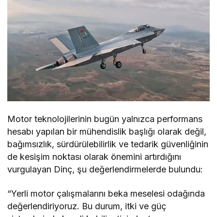
Motor teknolojilerinin bugün yalnızca performans
hesabı yapılan bir mühendislik başlığı olarak değil,
bağımsızlık, sürdürülebilirlik ve tedarik güvenliğinin
de kesişim noktası olarak önemini artırdığını
vurgulayan Dinç, şu değerlendirmelerde bulundu:
“Yerli motor çalışmalarını beka meselesi odağında
değerlendiriyoruz. Bu durum, itki ve güç