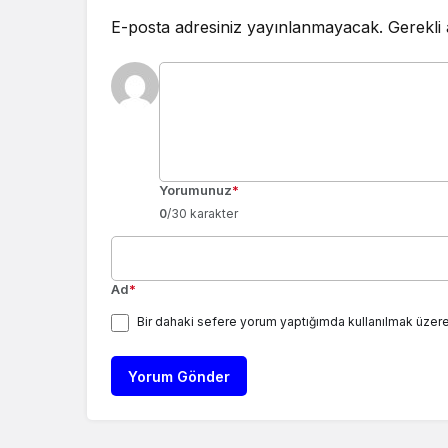
E-posta adresiniz yayınlanmayacak.
Gerekli
Yorumunuz
*
0
/30 karakter
Ad
*
Bir dahaki sefere yorum yaptığımda kullanılmak üzere
Yorum Gönder