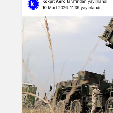
Kokpit Aero
tarafından yayınlandı
10 Mart 2026, 11:36
yayınlandı