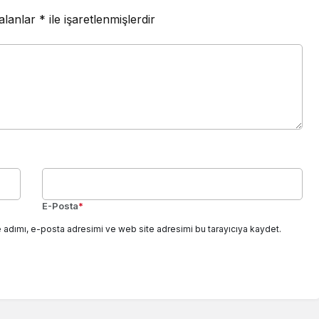
 alanlar
*
ile işaretlenmişlerdir
E-Posta
*
 adımı, e-posta adresimi ve web site adresimi bu tarayıcıya kaydet.